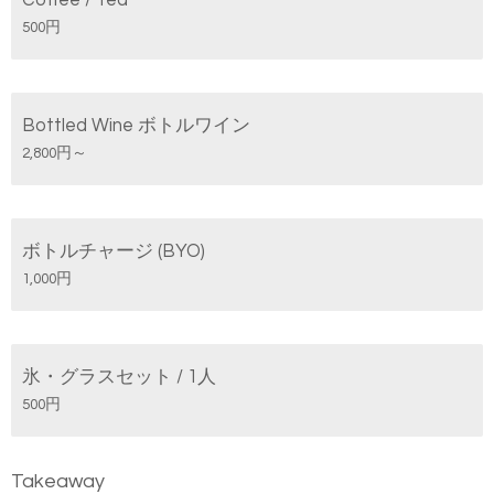
500円
Bottled Wine ボトルワイン
2,800円～
ボトルチャージ (BYO)
1,000円
氷・グラスセット / 1人
500円
Takeaway